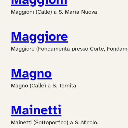
Maggioni
Maggioni (Calle) a S. Maria Nuova
Maggiore
Maggiore (Fondamenta presso Corte, Fondamen
Magno
Magno (Calle) a S. Ternita
Mainetti
Mainetti (Sottoportico) a S. Nicolò.