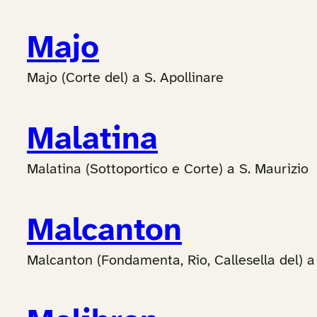
Majo
Majo (Corte del) a S. Apollinare
Malatina
Malatina (Sottoportico e Corte) a S. Maurizio
Malcanton
Malcanton (Fondamenta, Rio, Callesella del) a