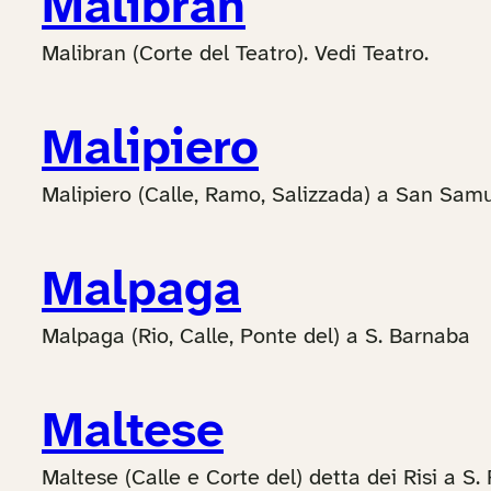
Malibran
Malibran (Corte del Teatro). Vedi Teatro.
Malipiero
Malipiero (Calle, Ramo, Salizzada) a San Sam
Malpaga
Malpaga (Rio, Calle, Ponte del) a S. Barnaba
Maltese
Maltese (Calle e Corte del) detta dei Risi a S.