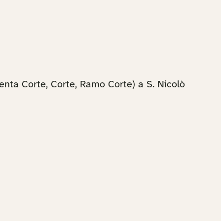
ta Corte, Corte, Ramo Corte) a S. Nicolò