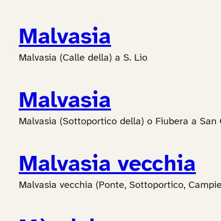
Malvasia
Malvasia (Calle della) a S. Lio
Malvasia
Malvasia (Sottoportico della) o Fiubera a San 
Malvasia vecchia
Malvasia vecchia (Ponte, Sottoportico, Campiel