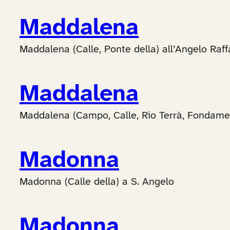
Maddalena
Maddalena (Calle, Ponte della) all’Angelo Raff
Maddalena
Maddalena (Campo, Calle, Rio Terrà, Fondament
Madonna
Madonna (Calle della) a S. Angelo
Madonna