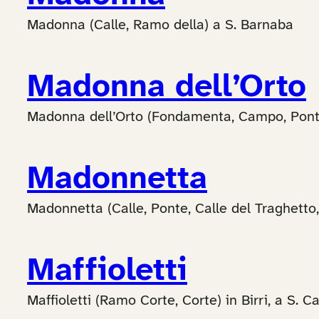
Madonna (Calle, Ramo della) a S. Barnaba
Madonna dell’Orto
Madonna dell’Orto (Fondamenta, Campo, Ponte
Madonnetta
Madonnetta (Calle, Ponte, Calle del Traghetto,
Maffioletti
Maffioletti (Ramo Corte, Corte) in Birri, a S. 