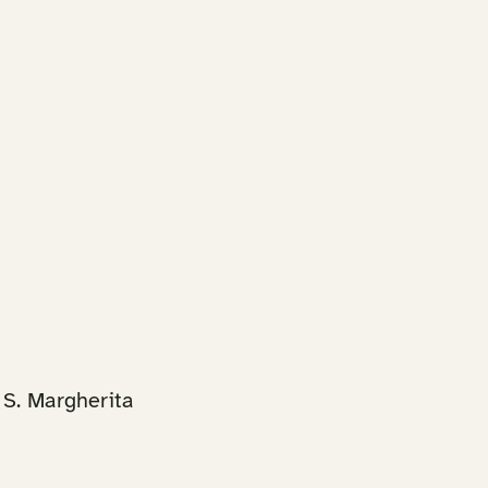
 S. Margherita