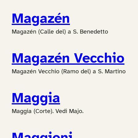
Magazén
Magazén (Calle del) a S. Benedetto
Magazén Vecchio
Magazén Vecchio (Ramo del) a S. Martino
Maggia
Maggia (Corte). Vedi Majo.