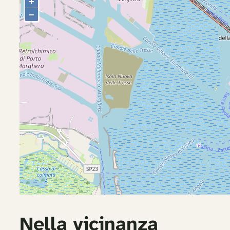
Nella vicinanza