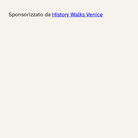
Sponsorizzato da
History Walks Venice