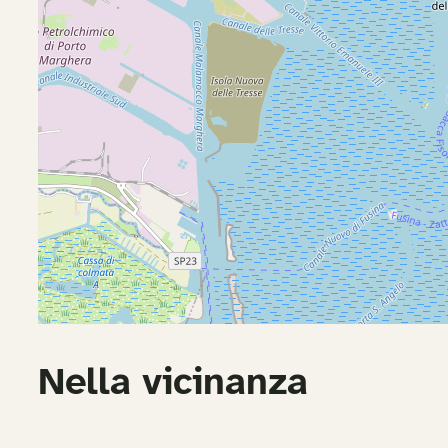
Nella vicinanza