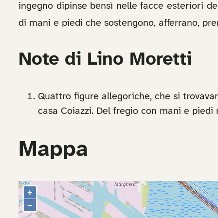
ingegno dipinse bensì nelle facce esteriori de
di mani e piedi che sostengono, afferrano, pre
Note di Lino Moretti
Quattro figure allegoriche, che si trovava
casa Coiazzi. Del fregio con mani e piedi 
Mappa