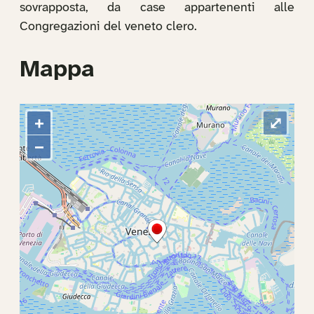
sovrapposta, da case appartenenti alle
Congregazioni del veneto clero.
Mappa