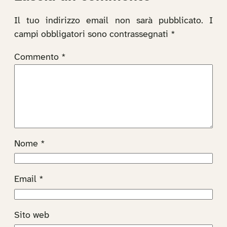
Il tuo indirizzo email non sarà pubblicato.
I
campi obbligatori sono contrassegnati
*
Commento
*
Nome
*
Email
*
Sito web