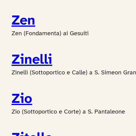
Zen
Zen (Fondamenta) ai Gesuiti
Zinelli
Zinelli (Sottoportico e Calle) a S. Simeon Gra
Zio
Zio (Sottoportico e Corte) a S. Pantaleone