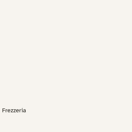
n Frezzeria