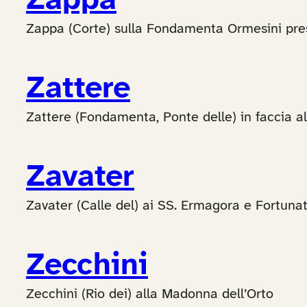
Zappa
Zappa (Corte) sulla Fondamenta Ormesini pre
Zattere
Zattere (Fondamenta, Ponte delle) in faccia a
Zavater
Zavater (Calle del) ai SS. Ermagora e Fortuna
Zecchini
Zecchini (Rio dei) alla Madonna dell’Orto