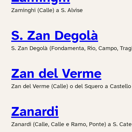
Zaminghi (Calle) a S. Alvise
S. Zan Degolà
S. Zan Degolà (Fondamenta, Rio, Campo, Trag
Zan del Verme
Zan del Verme (Calle) o del Squero a Castello
Zanardi
Zanardi (Calle, Calle e Ramo, Ponte) a S. Cate