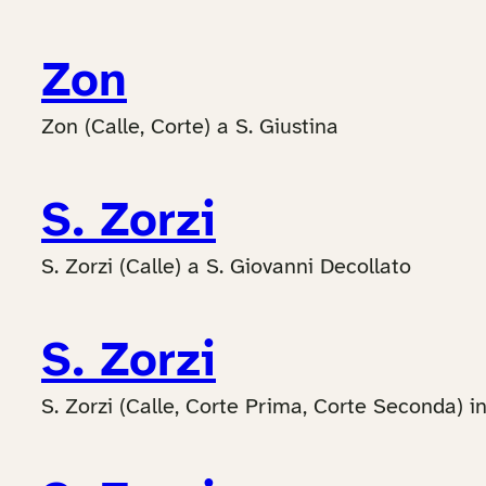
Zon
Zon (Calle, Corte) a S. Giustina
S. Zorzi
S. Zorzi (Calle) a S. Giovanni Decollato
S. Zorzi
S. Zorzi (Calle, Corte Prima, Corte Seconda) i