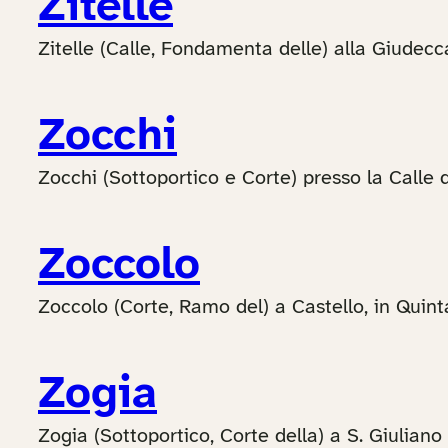
Zitelle
Zitelle (Calle, Fondamenta delle) alla Giudecc
Zocchi
Zocchi (Sottoportico e Corte) presso la Calle 
Zoccolo
Zoccolo (Corte, Ramo del) a Castello, in Quint
Zogia
Zogia (Sottoportico, Corte della) a S. Giuliano