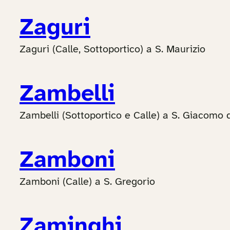
Zaguri
Zaguri (Calle, Sottoportico) a S. Maurizio
Zambelli
Zambelli (Sottoportico e Calle) a S. Giacomo d
Zamboni
Zamboni (Calle) a S. Gregorio
Zaminghi