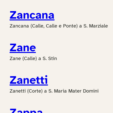
Zancana
Zancana (Calle, Calle e Ponte) a S. Marziale
Zane
Zane (Calle) a S. Stin
Zanetti
Zanetti (Corte) a S. Maria Mater Domini