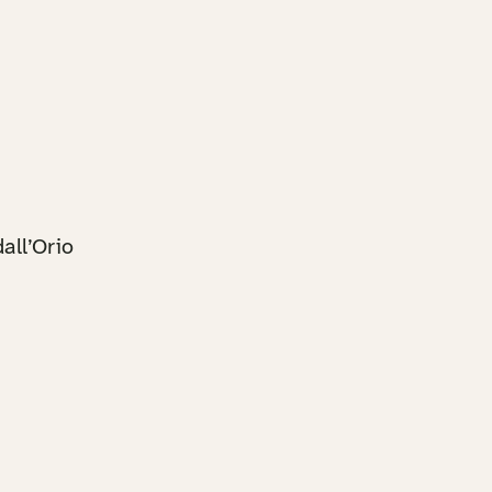
all’Orio