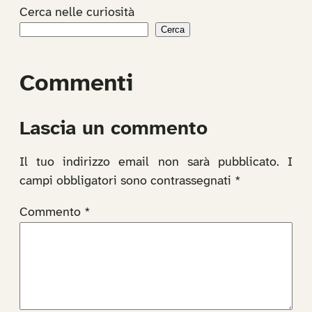
Cerca nelle curiosità
Cerca
Commenti
Lascia un commento
Il tuo indirizzo email non sarà pubblicato.
I
campi obbligatori sono contrassegnati
*
Commento
*