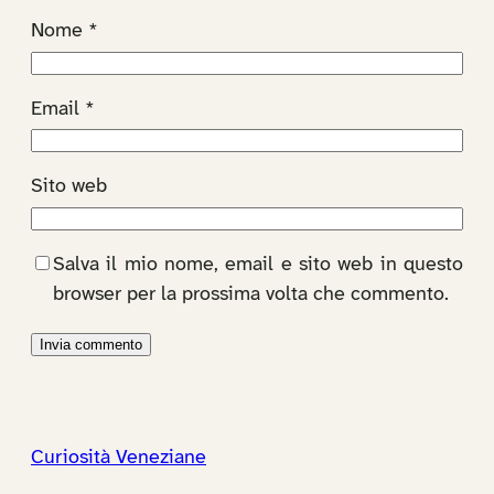
Nome
*
Email
*
Sito web
Salva il mio nome, email e sito web in questo
browser per la prossima volta che commento.
Curiosità Veneziane