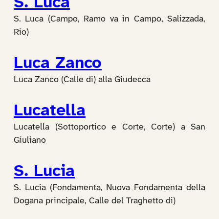
S. Luca
S. Luca (Campo, Ramo va in Campo, Salizzada,
Rio)
Luca Zanco
Luca Zanco (Calle di) alla Giudecca
Lucatella
Lucatella (Sottoportico e Corte, Corte) a San
Giuliano
S. Lucia
S. Lucia (Fondamenta, Nuova Fondamenta della
Dogana principale, Calle del Traghetto di)