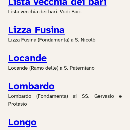
Lista vecchia dei bari
Lista vecchia dei bari. Vedi Bari.
Lizza Fusina
Lizza Fusina (Fondamenta) a S. Nicolò
Locande
Locande (Ramo delle) a S. Paterniano
Lombardo
Lombardo (Fondamenta) ai SS. Gervasio e
Protasio
Longo