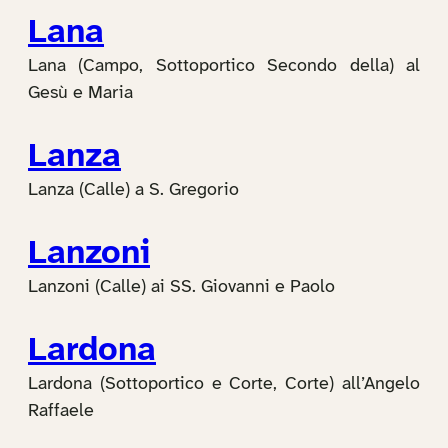
Lana
Lana (Campo, Sottoportico Secondo della) al
Gesù e Maria
Lanza
Lanza (Calle) a S. Gregorio
Lanzoni
Lanzoni (Calle) ai SS. Giovanni e Paolo
Lardona
Lardona (Sottoportico e Corte, Corte) all’Angelo
Raffaele