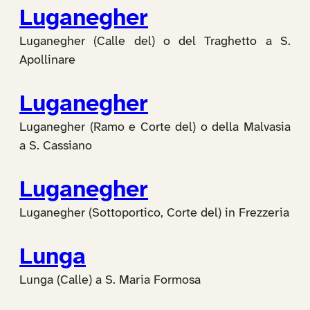
Luganegher
Luganegher (Calle del) o del Traghetto a S.
Apollinare
Luganegher
Luganegher (Ramo e Corte del) o della Malvasia
a S. Cassiano
Luganegher
Luganegher (Sottoportico, Corte del) in Frezzeria
Lunga
Lunga (Calle) a S. Maria Formosa