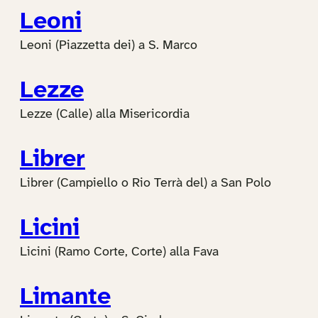
Leoni
Leoni (Piazzetta dei) a S. Marco
Lezze
Lezze (Calle) alla Misericordia
Librer
Librer (Campiello o Rio Terrà del) a San Polo
Licini
Licini (Ramo Corte, Corte) alla Fava
Limante