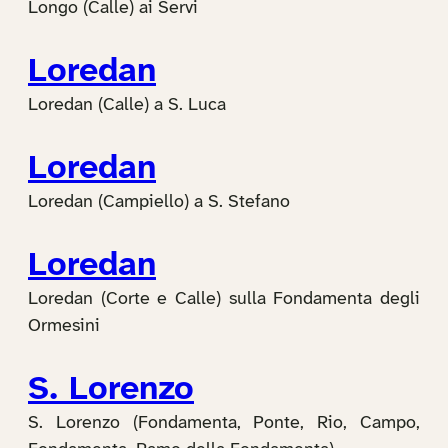
Longo (Calle) ai Servi
Loredan
Loredan (Calle) a S. Luca
Loredan
Loredan (Campiello) a S. Stefano
Loredan
Loredan (Corte e Calle) sulla Fondamenta degli
Ormesini
S. Lorenzo
S. Lorenzo (Fondamenta, Ponte, Rio, Campo,