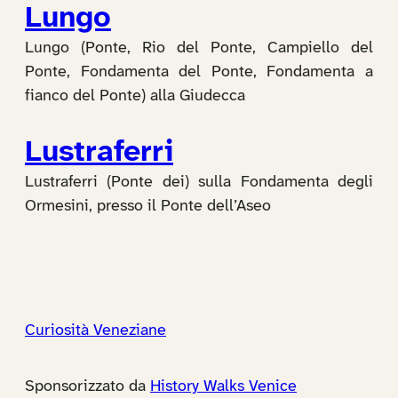
Lungo
Lungo (Ponte, Rio del Ponte, Campiello del
Ponte, Fondamenta del Ponte, Fondamenta a
fianco del Ponte) alla Giudecca
Lustraferri
Lustraferri (Ponte dei) sulla Fondamenta degli
Ormesini, presso il Ponte dell’Aseo
Curiosità Veneziane
Sponsorizzato da
History Walks Venice