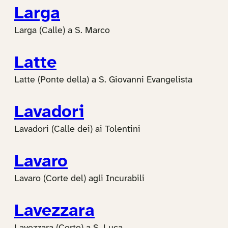
Larga
Larga (Calle) a S. Marco
Latte
Latte (Ponte della) a S. Giovanni Evangelista
Lavadori
Lavadori (Calle dei) ai Tolentini
Lavaro
Lavaro (Corte del) agli Incurabili
Lavezzara