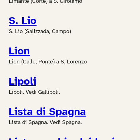
Limante (Corte) a S. Girolamo
S. Lio
S. Lio (Salizzada, Campo)
Lion
Lion (Calle, Ponte) a S. Lorenzo
Lipoli
Lipoli. Vedi Gallipoli.
Lista di Spagna
Lista di Spagna. Vedi Spagna.