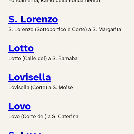
Fondamenta, Ramo della Fondamenta)
S. Lorenzo
S. Lorenzo (Sottoportico e Corte) a S. Margarita
Lotto
Lotto (Calle del) a S. Barnaba
Lovisella
Lovisella (Corte) a S. Moisè
Lovo
Lovo (Corte del) a S. Caterina