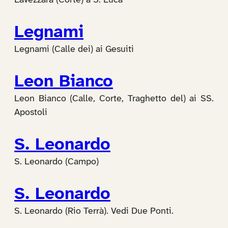
Lavezzara (Corte) a S. Luca
Legnami
Legnami (Calle dei) ai Gesuiti
Leon Bianco
Leon Bianco (Calle, Corte, Traghetto del) ai SS.
Apostoli
S. Leonardo
S. Leonardo (Campo)
S. Leonardo
S. Leonardo (Rio Terrà). Vedi Due Ponti.