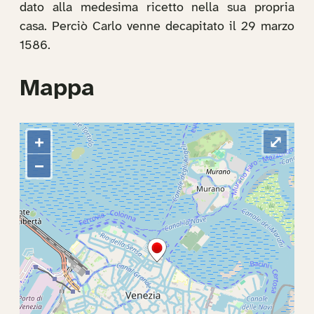
dato alla medesima ricetto nella sua propria
casa. Perciò Carlo venne decapitato il 29 marzo
1586.
Mappa