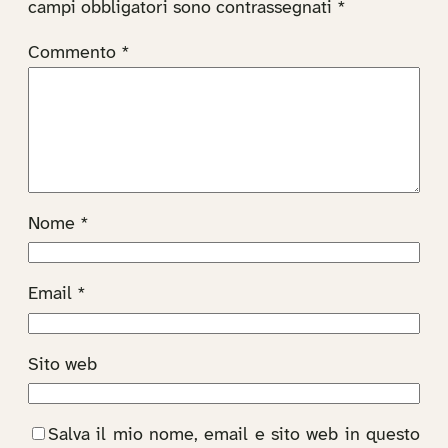
campi obbligatori sono contrassegnati
*
Commento
*
Nome
*
Email
*
Sito web
Salva il mio nome, email e sito web in questo