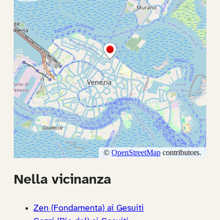
Nella vicinanza
Zen (Fondamenta) ai Gesuiti