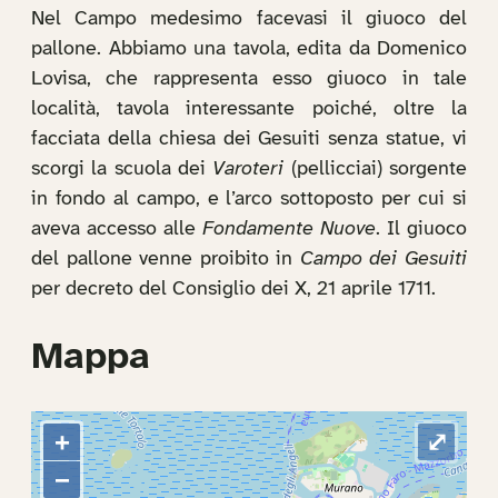
Nel Campo medesimo facevasi il giuoco del
pallone. Abbiamo una tavola, edita da Domenico
Lovisa, che rappresenta esso giuoco in tale
località, tavola interessante poiché, oltre la
facciata della chiesa dei Gesuiti senza statue, vi
scorgi la scuola dei
Varoteri
(pellicciai) sorgente
in fondo al campo, e l’arco sottoposto per cui si
aveva accesso alle
Fondamente Nuove
. Il giuoco
del pallone venne proibito in
Campo dei Gesuiti
per decreto del Consiglio dei X, 21 aprile 1711.
Mappa