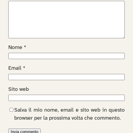
Nome
*
Email
*
Sito web
Salva il mio nome, email e sito web in questo
browser per la prossima volta che commento.