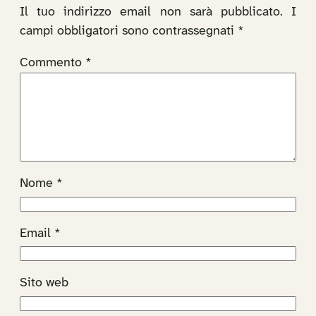
Il tuo indirizzo email non sarà pubblicato.
I
campi obbligatori sono contrassegnati
*
Commento
*
Nome
*
Email
*
Sito web