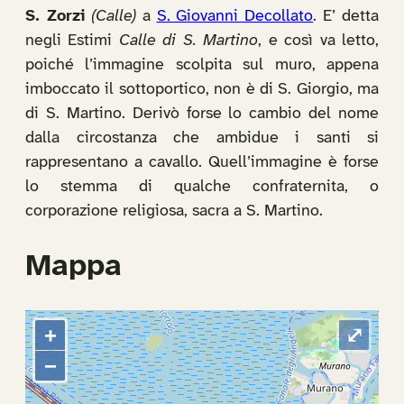
S. Zorzi
(Calle)
a
S. Giovanni Decollato
. E’ detta
negli Estimi
Calle di S. Martino
, e così va letto,
poiché l’immagine scolpita sul muro, appena
imboccato il sottoportico, non è di S. Giorgio, ma
di S. Martino. Derivò forse lo cambio del nome
dalla circostanza che ambidue i santi si
rappresentano a cavallo. Quell’immagine è forse
lo stemma di qualche confraternita, o
corporazione religiosa, sacra a S. Martino.
Mappa