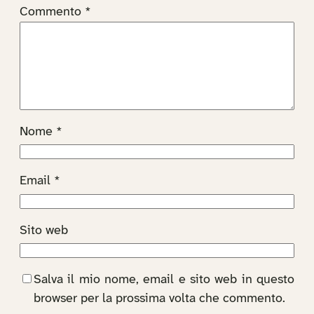
Commento
*
Nome
*
Email
*
Sito web
Salva il mio nome, email e sito web in questo
browser per la prossima volta che commento.