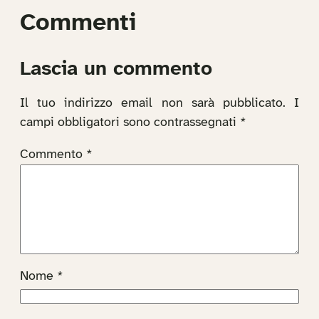
Commenti
Lascia un commento
Il tuo indirizzo email non sarà pubblicato.
I
campi obbligatori sono contrassegnati
*
Commento
*
Nome
*