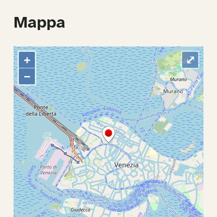
Mappa