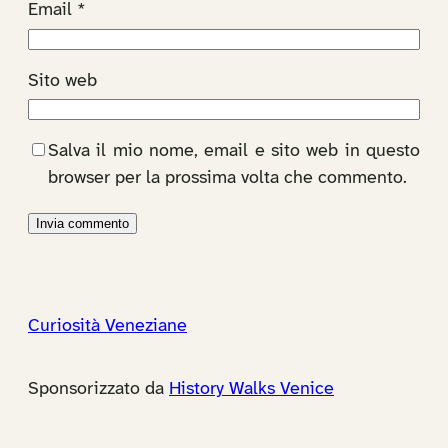
Email
*
Sito web
Salva il mio nome, email e sito web in questo
browser per la prossima volta che commento.
Curiosità Veneziane
Sponsorizzato da
History Walks Venice