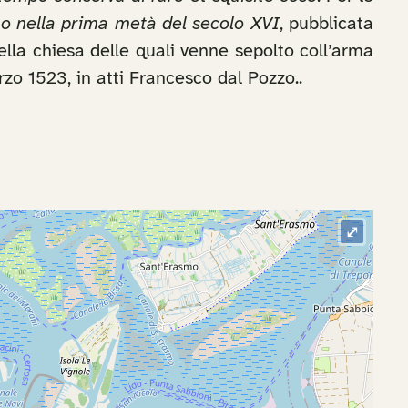
no nella prima metà del secolo XVI
, pubblicata
ella chiesa delle quali venne sepolto coll’arma
rzo 1523, in atti Francesco dal Pozzo..