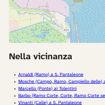
Nella vicinanza
Arnaldi (Ramo) a S. Pantaleone
Mosche (Campo, Ramo, Campiello delle) 
Marcello (Ponte) ai Tolentini
Barbo (Ramo Corte, Corte, Ramo Corte se
Vinanti (Calle) a S. Pantaleone