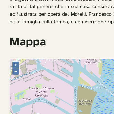
rarità di tal genere, che in sua casa conserva
ed illustrata per opera del Morelli. Francesco
della famiglia sulla tomba, e con iscrizione ri
Mappa