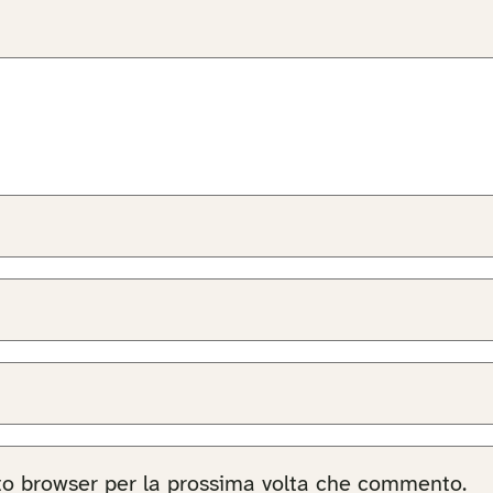
sto browser per la prossima volta che commento.