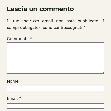
Lascia un commento
Il tuo indirizzo email non sarà pubblicato.
I
campi obbligatori sono contrassegnati
*
Commento
*
Nome
*
Email
*