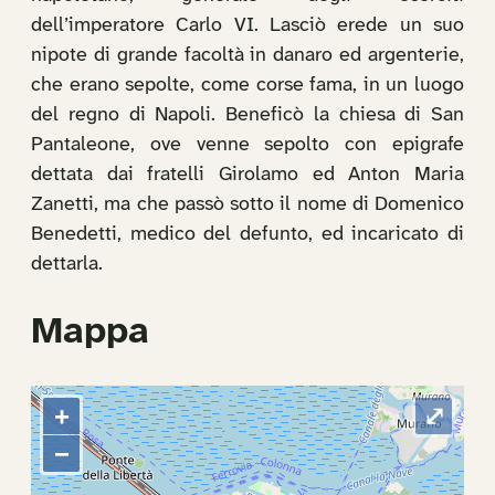
dell’imperatore Carlo VI. Lasciò erede un suo
nipote di grande facoltà in danaro ed argenterie,
che erano sepolte, come corse fama, in un luogo
del regno di Napoli. Beneficò la chiesa di San
Pantaleone, ove venne sepolto con epigrafe
dettata dai fratelli Girolamo ed Anton Maria
Zanetti, ma che passò sotto il nome di Domenico
Benedetti, medico del defunto, ed incaricato di
dettarla.
Mappa