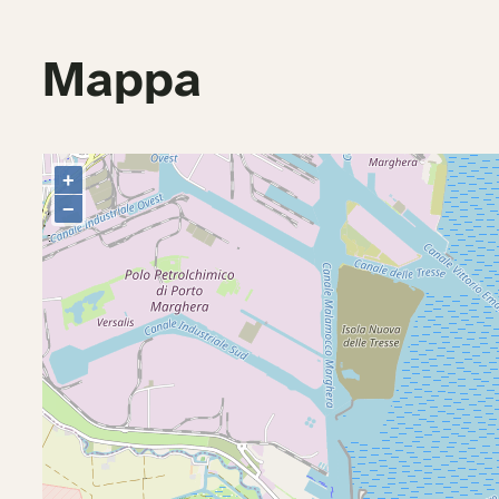
Mappa