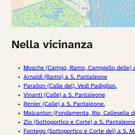
Nella vicinanza
Mosche (Campo, Ramo, Campiello delle) 
Arnaldi (Ramo) a S. Pantaleone
Paralion (Calle del). Vedi Padiglion.
Vinanti (Calle) a S. Pantaleone
Renier (Calle) a S. Pantaleone.
Malcanton (Fondamenta, Rio, Callesella d
Zio (Sottoportico e Corte) a S. Pantaleon
Fontego (Sottoportico e Corte del) a S. M