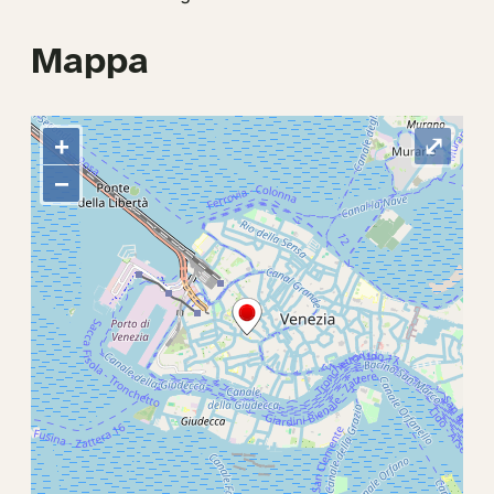
Mappa