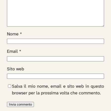
Nome
*
Email
*
Sito web
Salva il mio nome, email e sito web in questo
browser per la prossima volta che commento.