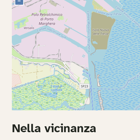
Nella vicinanza