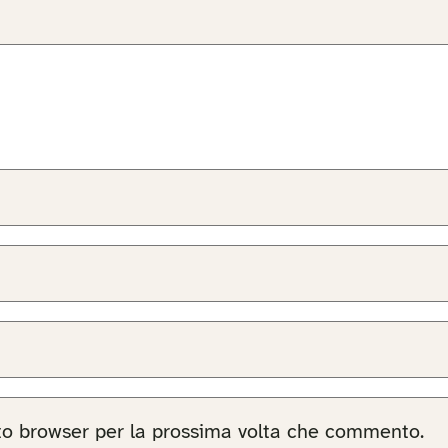
sto browser per la prossima volta che commento.