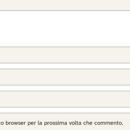
sto browser per la prossima volta che commento.