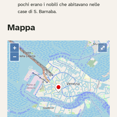
pochi erano i nobili che abitavano nelle
case di S. Barnaba.
Mappa