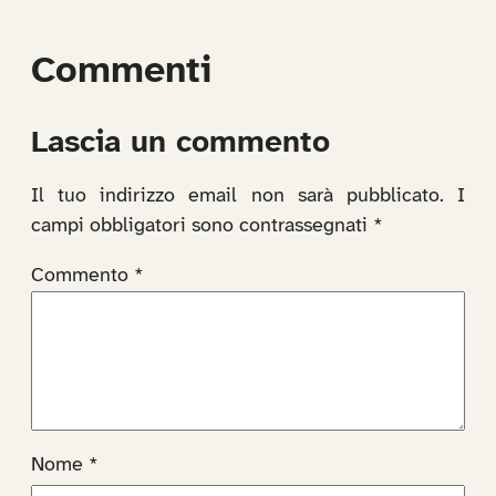
Commenti
Lascia un commento
Il tuo indirizzo email non sarà pubblicato.
I
campi obbligatori sono contrassegnati
*
Commento
*
Nome
*