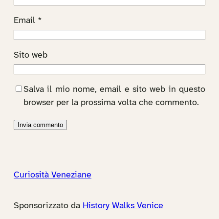
Email
*
Sito web
Salva il mio nome, email e sito web in questo
browser per la prossima volta che commento.
Curiosità Veneziane
Sponsorizzato da
History Walks Venice