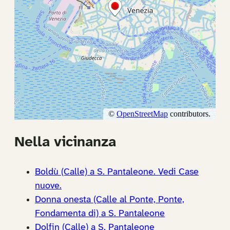
Nella vicinanza
Boldù (Calle) a S. Pantaleone. Vedi Case
nuove.
Donna onesta (Calle al Ponte, Ponte,
Fondamenta di) a S. Pantaleone
Dolfin (Calle) a S. Pantaleone