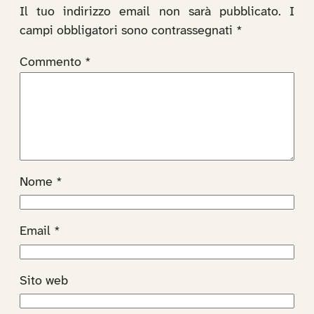
Il tuo indirizzo email non sarà pubblicato.
I
campi obbligatori sono contrassegnati
*
Commento
*
Nome
*
Email
*
Sito web