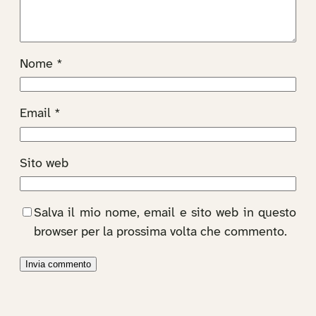
Nome
*
Email
*
Sito web
Salva il mio nome, email e sito web in questo
browser per la prossima volta che commento.