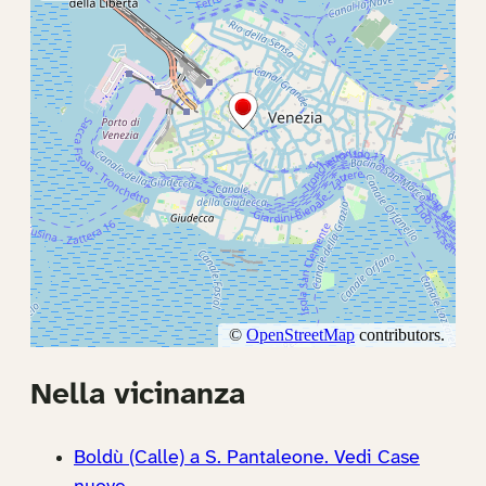
Nella vicinanza
Boldù (Calle) a S. Pantaleone. Vedi Case