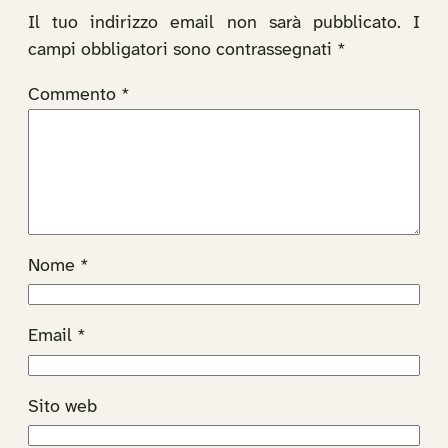
Il tuo indirizzo email non sarà pubblicato.
I
campi obbligatori sono contrassegnati
*
Commento
*
Nome
*
Email
*
Sito web