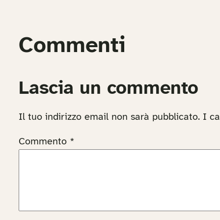
Commenti
Lascia un commento
Il tuo indirizzo email non sarà pubblicato.
I c
Commento
*