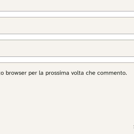
sto browser per la prossima volta che commento.