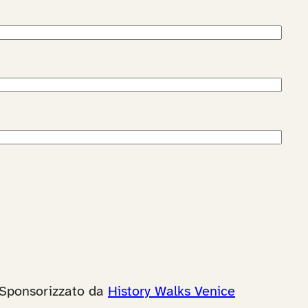
Sponsorizzato da
History Walks Venice