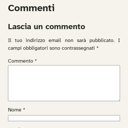
Commenti
Lascia un commento
Il tuo indirizzo email non sarà pubblicato.
I
campi obbligatori sono contrassegnati
*
Commento
*
Nome
*