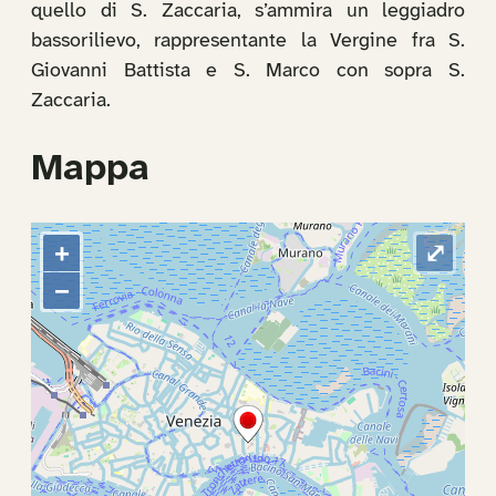
quello di S. Zaccaria, s’ammira un leggiadro
bassorilievo, rappresentante la Vergine fra S.
Giovanni Battista e S. Marco con sopra S.
Zaccaria.
Mappa