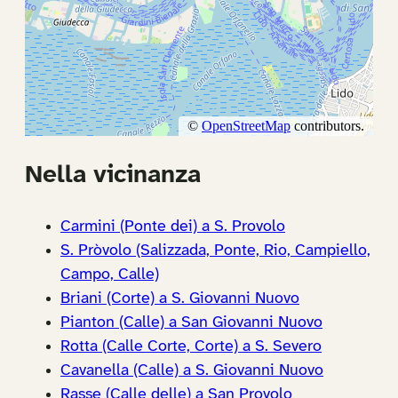
Nella vicinanza
Carmini (Ponte dei) a S. Provolo
S. Pròvolo (Salizzada, Ponte, Rio, Campiello,
Campo, Calle)
Briani (Corte) a S. Giovanni Nuovo
Pianton (Calle) a San Giovanni Nuovo
Rotta (Calle Corte, Corte) a S. Severo
Cavanella (Calle) a S. Giovanni Nuovo
Rasse (Calle delle) a San Provolo