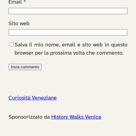
Email
*
Sito web
Salva il mio nome, email e sito web in questo
browser per la prossima volta che commento.
Curiosità Veneziane
Sponsorizzato da
History Walks Venice