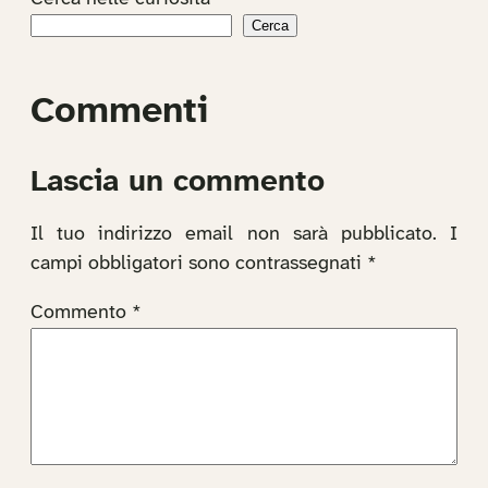
Cerca
Commenti
Lascia un commento
Il tuo indirizzo email non sarà pubblicato.
I
campi obbligatori sono contrassegnati
*
Commento
*