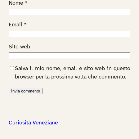
Nome
*
Email
*
Sito web
Salva il mio nome, email e sito web in questo
browser per la prossima volta che commento.
Curiosità Veneziane