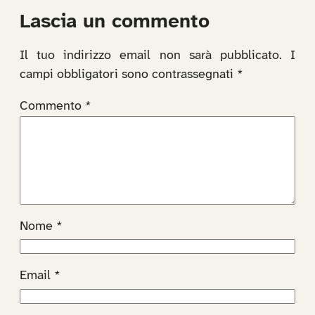
Lascia un commento
Il tuo indirizzo email non sarà pubblicato.
I
campi obbligatori sono contrassegnati
*
Commento
*
Nome
*
Email
*