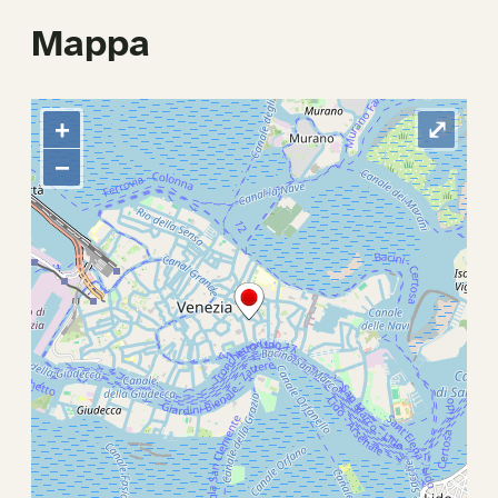
Mappa