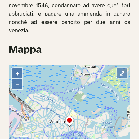
novembre 1548, condannato ad avere que’ libri
abbruciati, e pagare una ammenda in danaro
nonché ad essere bandito per due anni da
Venezia.
Mappa