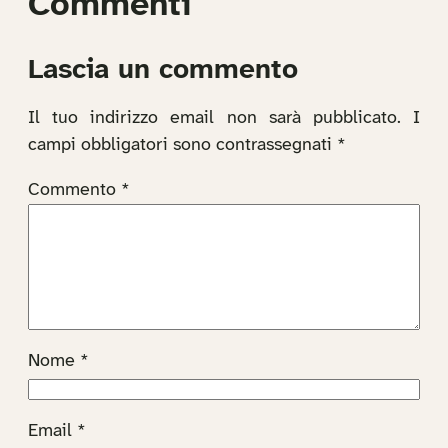
Commenti
Lascia un commento
Il tuo indirizzo email non sarà pubblicato.
I
campi obbligatori sono contrassegnati
*
Commento
*
Nome
*
Email
*