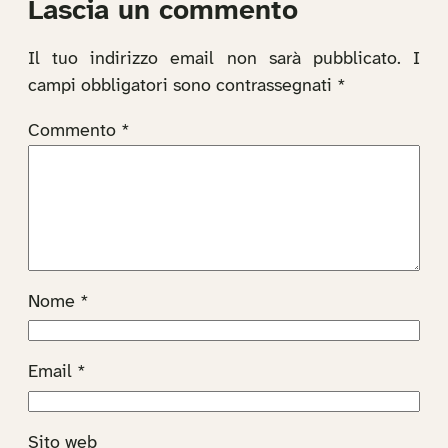
Lascia un commento
Il tuo indirizzo email non sarà pubblicato.
I
campi obbligatori sono contrassegnati
*
Commento
*
Nome
*
Email
*
Sito web