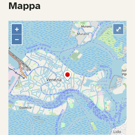
Mappa