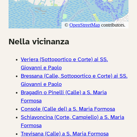
Nella vicinanza
Veriera (Sottoportico e Corte) ai SS.
Giovanni e Paolo
Bressana (Calle, Sottoportico e Corte) ai SS.
Giovanni e Paolo
Bragadin o Pinelli (Calle) a S. Maria
Formosa
Console (Calle del) a S. Maria Formosa
Schiavoncina (Corte, Campiello) a S. Maria
Formosa
Trevisana (Calle) a S. Maria Formosa