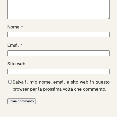
Nome
*
Email
*
Sito web
Salva il mio nome, email e sito web in questo
browser per la prossima volta che commento.