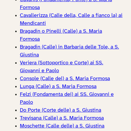
Formosa
Cavallerizza (Calle della, Calle a fianco la) ai
Mendicanti
Bragadin o Pinelli (Calle) a S. Maria
Formosa
Bragadin (Calle) in Barbaria delle Tole, a S.
Giustina
Veriera (Sottoportico e Corte) ai SS.
Giovanni e Paolo
Console (Calle del) a S. Maria Formosa
Lunga (Calle) a S. Maria Formosa
Felzi (Fondamenta dei) ai SS. Giovanni e
Paolo
Do Porte (Corte delle) a S. Giustina
Trevisana (Calle) a S. Maria Formosa
Moschette (Calle delle) a S. Giustina