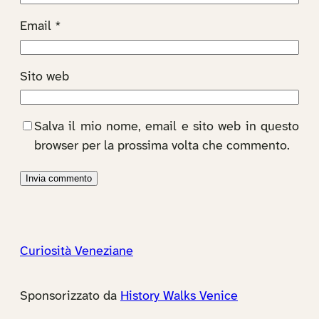
Email
*
Sito web
Salva il mio nome, email e sito web in questo
browser per la prossima volta che commento.
Curiosità Veneziane
Sponsorizzato da
History Walks Venice