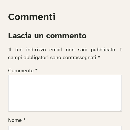
Commenti
Lascia un commento
Il tuo indirizzo email non sarà pubblicato.
I
campi obbligatori sono contrassegnati
*
Commento
*
Nome
*