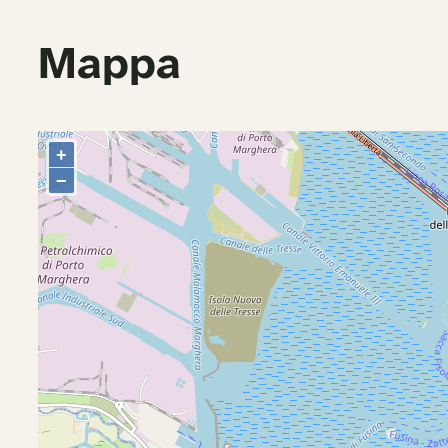
Mappa