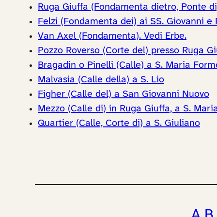
Ruga Giuffa (Fondamenta dietro, Ponte di
Felzi (Fondamenta dei) ai SS. Giovanni e
Van Axel (Fondamenta). Vedi Erbe.
Pozzo Roverso (Corte del) presso Ruga Gi
Bragadin o Pinelli (Calle) a S. Maria For
Malvasia (Calle della) a S. Lio
Figher (Calle del) a San Giovanni Nuovo
Mezzo (Calle di) in Ruga Giuffa, a S. Mar
Quartier (Calle, Corte di) a S. Giuliano
A
B