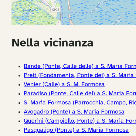
Nella vicinanza
Bande (Ponte, Calle delle) a S. Maria Fo
Preti (Fondamenta, Ponte dei) a S. Mari
Venier (Calle) a S. M. Formosa
Paradiso (Ponte, Calle del) a S. Maria Fo
S. Maria Formosa (Parrocchia, Campo, Rio
Avogadro (Ponte) a S. Maria Formosa
Querini (Campiello, Ponte) a S. Maria Fo
Pasqualigo (Ponte) a S. Maria Formosa