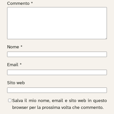
Commento
*
Nome
*
Email
*
Sito web
Salva il mio nome, email e sito web in questo
browser per la prossima volta che commento.