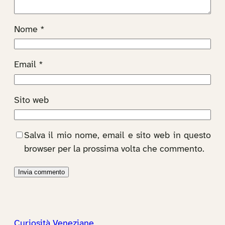
Nome
*
Email
*
Sito web
Salva il mio nome, email e sito web in questo
browser per la prossima volta che commento.
Curiosità Veneziane