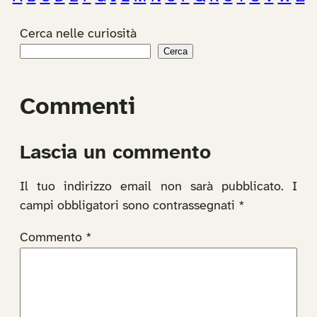
Cerca nelle curiosità
Cerca
Commenti
Lascia un commento
Il tuo indirizzo email non sarà pubblicato.
I
campi obbligatori sono contrassegnati
*
Commento
*