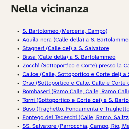
Nella vicinanza
S. Bartolomeo (Merceria, Campo)
Aquila nera (Calle della) a S. Bartolamme
Stagneri (Calle dei) a S. Salvatore
Bissa (Calle della) a S. Bartolammeo
Zocchi (Sottoportico e Corte) presso la C
Calice (Calle, Sottoportico e Corte del) a 
Orso (Sottoportico e Calle, Calle e Corte 
Bombaseri (Ramo Calle, Calle, Ramo Call
Torni (Sottoportico e Corte dei) a S. Bar
Buso (Traghetto, Fondamenta e Traghetto 
Fontego dei Tedeschi (Calle, Ramo, Salizz
SS. Salvatore (Parrocchia, Campo, Rio, Me