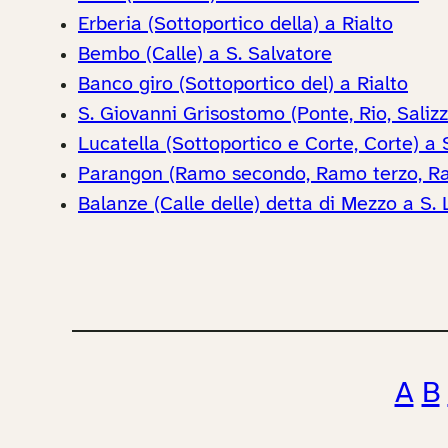
Erberia (Sottoportico della) a Rialto
Bembo (Calle) a S. Salvatore
Banco giro (Sottoportico del) a Rialto
S. Giovanni Grisostomo (Ponte, Rio, Sali
Lucatella (Sottoportico e Corte, Corte) a
Parangon (Ramo secondo, Ramo terzo, Ra
Balanze (Calle delle) detta di Mezzo a S.
A
B