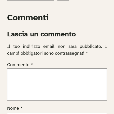
Commenti
Lascia un commento
Il tuo indirizzo email non sarà pubblicato.
I
campi obbligatori sono contrassegnati
*
Commento
*
Nome
*