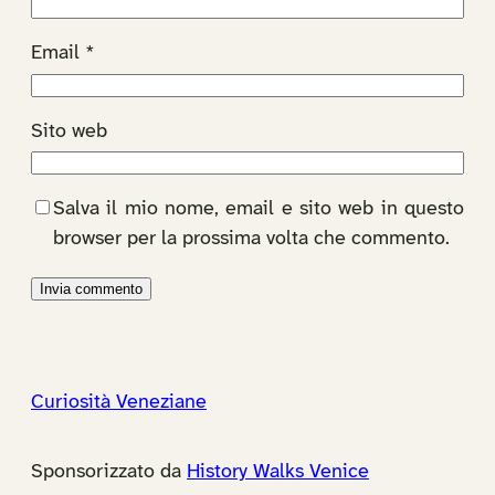
Email
*
Sito web
Salva il mio nome, email e sito web in questo
browser per la prossima volta che commento.
Curiosità Veneziane
Sponsorizzato da
History Walks Venice