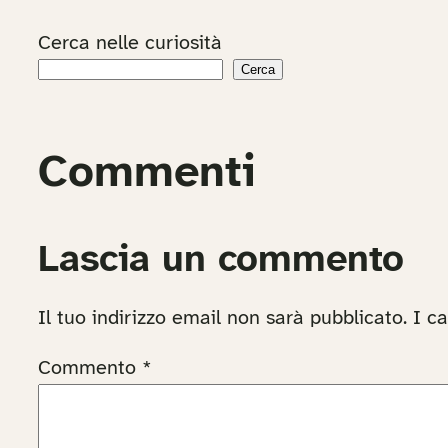
Cerca nelle curiosità
Cerca
Commenti
Lascia un commento
Il tuo indirizzo email non sarà pubblicato.
I c
Commento
*