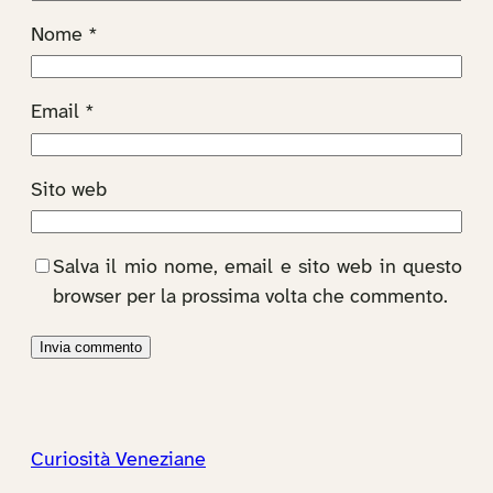
Nome
*
Email
*
Sito web
Salva il mio nome, email e sito web in questo
browser per la prossima volta che commento.
Curiosità Veneziane