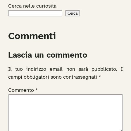
Cerca nelle curiosità
Cerca
Commenti
Lascia un commento
Il tuo indirizzo email non sarà pubblicato.
I
campi obbligatori sono contrassegnati
*
Commento
*