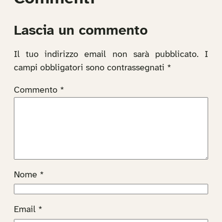
Lascia un commento
Il tuo indirizzo email non sarà pubblicato.
I
campi obbligatori sono contrassegnati
*
Commento
*
Nome
*
Email
*