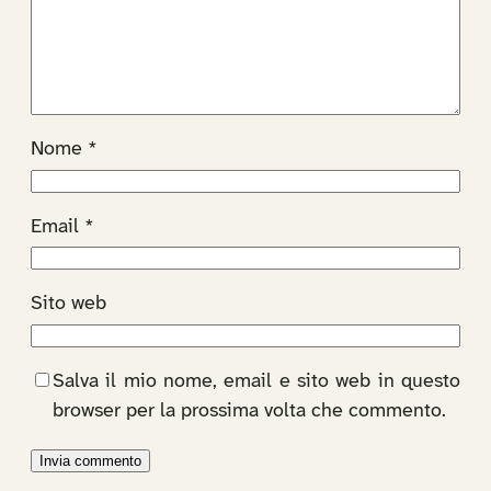
Nome
*
Email
*
Sito web
Salva il mio nome, email e sito web in questo
browser per la prossima volta che commento.