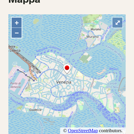
Mappa