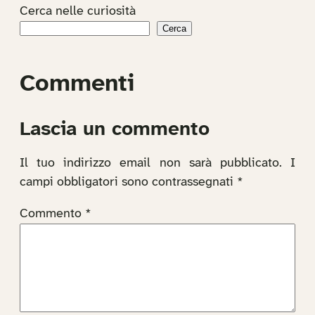
Cerca nelle curiosità
Cerca
Commenti
Lascia un commento
Il tuo indirizzo email non sarà pubblicato.
I
campi obbligatori sono contrassegnati
*
Commento
*