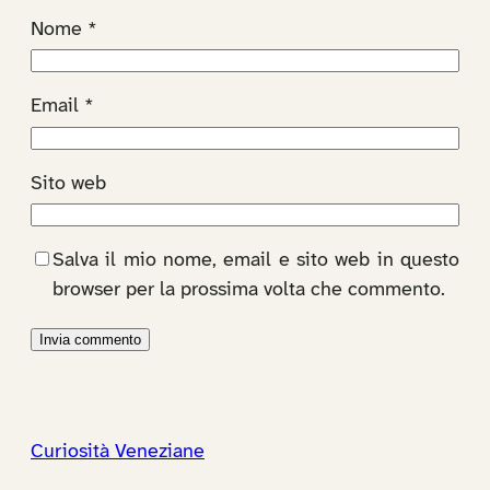
Nome
*
Email
*
Sito web
Salva il mio nome, email e sito web in questo
browser per la prossima volta che commento.
Curiosità Veneziane