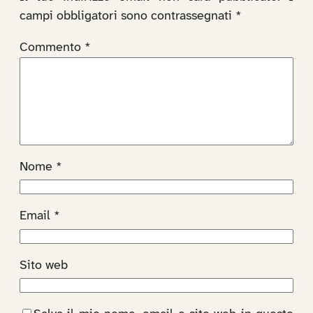
campi obbligatori sono contrassegnati
*
Commento
*
Nome
*
Email
*
Sito web