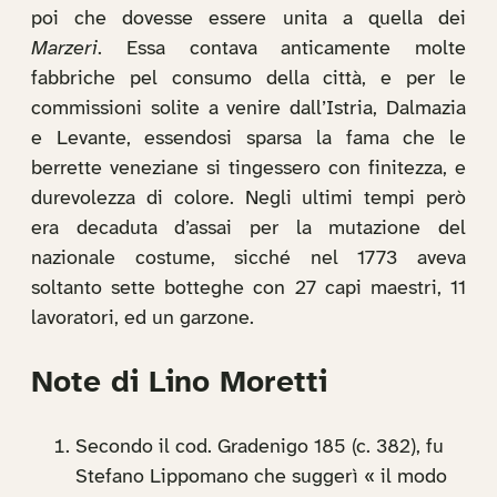
poi che dovesse essere unita a quella dei
Marzeri
. Essa contava anticamente molte
fabbriche pel consumo della città, e per le
commissioni solite a venire dall’Istria, Dalmazia
e Levante, essendosi sparsa la fama che le
berrette veneziane si tingessero con finitezza, e
durevolezza di colore. Negli ultimi tempi però
era decaduta d’assai per la mutazione del
nazionale costume, sicché nel 1773 aveva
soltanto sette botteghe con 27 capi maestri, 11
lavoratori, ed un garzone.
Note di Lino Moretti
Secondo il cod. Gradenigo 185 (c. 382), fu
Stefano Lippomano che suggerì « il modo