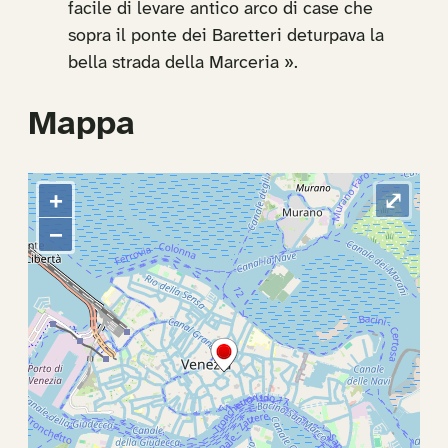
facile di levare antico arco di case che
sopra il ponte dei Baretteri deturpava la
bella strada della Marceria ».
Mappa