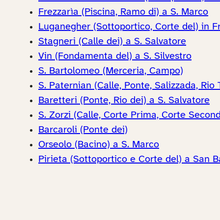
Frezzarìa (Piscina, Ramo di) a S. Marco
Luganegher (Sottoportico, Corte del) in F
Stagneri (Calle dei) a S. Salvatore
Vin (Fondamenta del) a S. Silvestro
S. Bartolomeo (Merceria, Campo)
S. Paternian (Calle, Ponte, Salizzada, Rio 
Baretteri (Ponte, Rio dei) a S. Salvatore
S. Zorzi (Calle, Corte Prima, Corte Second
Barcaroli (Ponte dei)
Orseolo (Bacino) a S. Marco
Pirieta (Sottoportico e Corte del) a San 