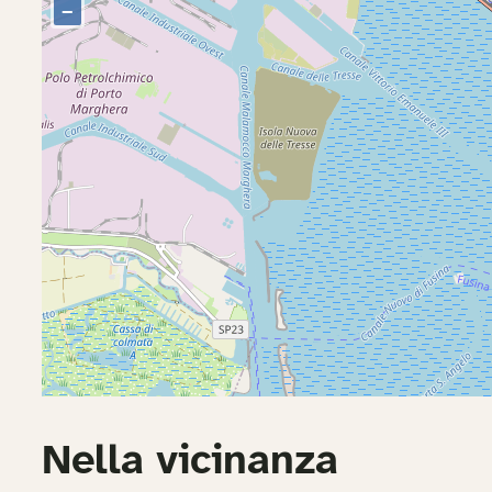
Nella vicinanza