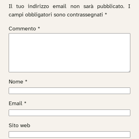
Il tuo indirizzo email non sarà pubblicato.
I
campi obbligatori sono contrassegnati
*
Commento
*
Nome
*
Email
*
Sito web