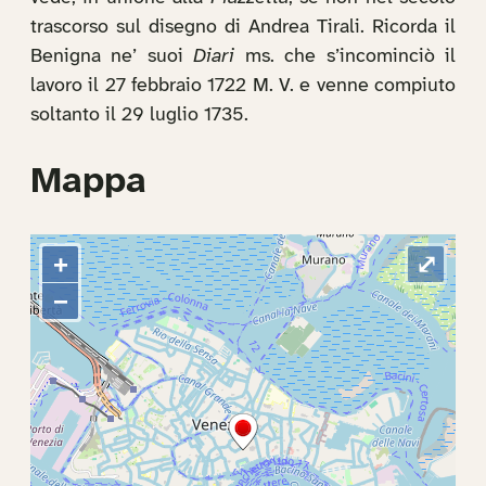
trascorso sul disegno di Andrea Tirali. Ricorda il
Benigna ne’ suoi
Diari
ms. che s’incominciò il
lavoro il 27 febbraio 1722 M. V. e venne compiuto
soltanto il 29 luglio 1735.
Mappa