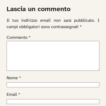
Lascia un commento
Il tuo indirizzo email non sarà pubblicato.
I
campi obbligatori sono contrassegnati
*
Commento
*
Nome
*
Email
*