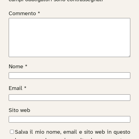
Commento
*
Nome
*
Email
*
Sito web
Salva il mio nome, email e sito web in questo