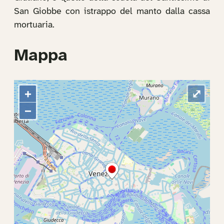
San Giobbe con istrappo del manto dalla cassa
mortuaria.
Mappa