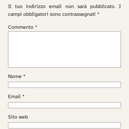
Il tuo indirizzo email non sarà pubblicato.
I
campi obbligatori sono contrassegnati
*
Commento
*
Nome
*
Email
*
Sito web