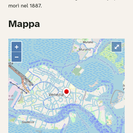
morì nel 1887.
Mappa