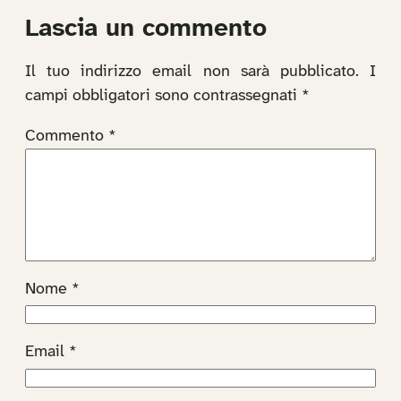
Lascia un commento
Il tuo indirizzo email non sarà pubblicato.
I
campi obbligatori sono contrassegnati
*
Commento
*
Nome
*
Email
*