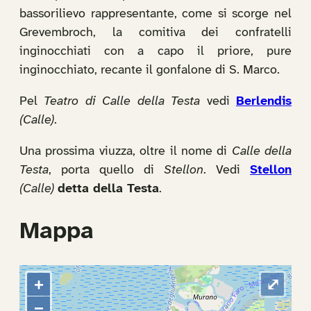
bassorilievo rappresentante, come si scorge nel
Grevembroch, la comitiva dei confratelli
inginocchiati con a capo il priore, pure
inginocchiato, recante il gonfalone di S. Marco.
Pel
Teatro di Calle della Testa
vedi
Berlendis
(Calle)
.
Una prossima viuzza, oltre il nome di
Calle della
Testa
, porta quello di
Stellon
. Vedi
Stellon
(Calle)
detta della Testa
.
Mappa