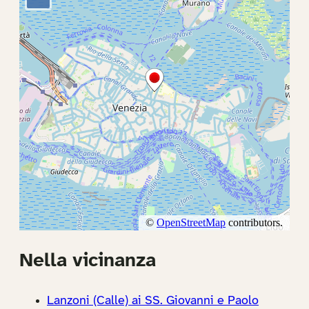
Nella vicinanza
Lanzoni (Calle) ai SS. Giovanni e Paolo