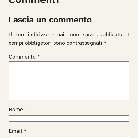
Commenti
Lascia un commento
Il tuo indirizzo email non sarà pubblicato.
I
campi obbligatori sono contrassegnati
*
Commento
*
Nome
*
Email
*