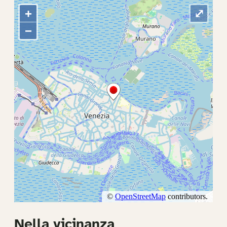
Nella vicinanza